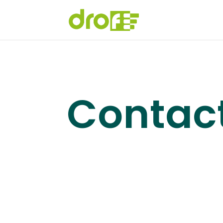
Contac