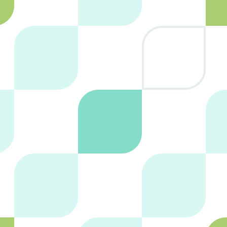
ENVIAR